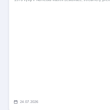
24
07
2026