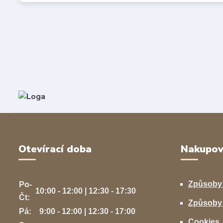
Otevírací doba
Nakupov
Způsoby
Po-
10:00 - 12:00 | 12:30 - 17:30
Čt:
Způsoby 
Pá:
9:00 - 12:00 | 12:30 - 17:00
Cookies