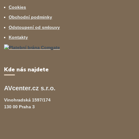
Cookies
Obchodní podminky
Odstoupení od smlouvy
Kontakty
Kde nás najdete
AVcenter.cz s.r.o.
Vinohradská 1597/174
130 00 Praha 3