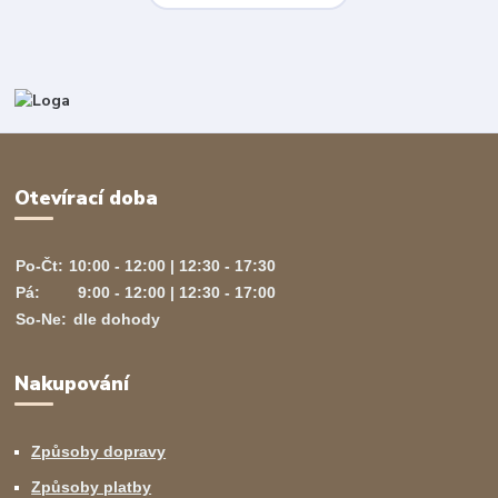
Otevírací doba
Po-Čt:
10:00 - 12:00 | 12:30 - 17:30
Pá:
9:00 - 12:00 | 12:30 - 17:00
So-Ne:
dle dohody
Nakupování
Způsoby dopravy
Způsoby platby