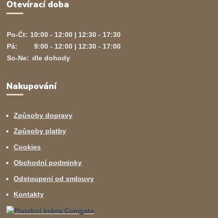
Otevírací doba
Po-Čt:
10:00 - 12:00 | 12:30 - 17:30
Pá:
9:00 - 12:00 | 12:30 - 17:00
So-Ne:
dle dohody
Nakupování
Způsoby dopravy
Způsoby platby
Cookies
Obchodní podminky
Odstoupení od smlouvy
Kontakty