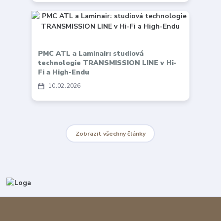
PMC ATL a Laminair: studiová
technologie TRANSMISSION LINE v Hi-
Fi a High-Endu
10
02
2026
Zobrazit všechny články