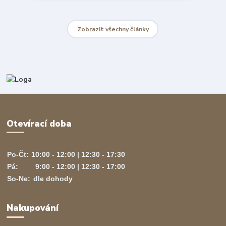
Zobrazit všechny články
Otevírací doba
Po-Čt:
10:00 - 12:00 | 12:30 - 17:30
Pá:
9:00 - 12:00 | 12:30 - 17:00
So-Ne:
dle dohody
Nakupování