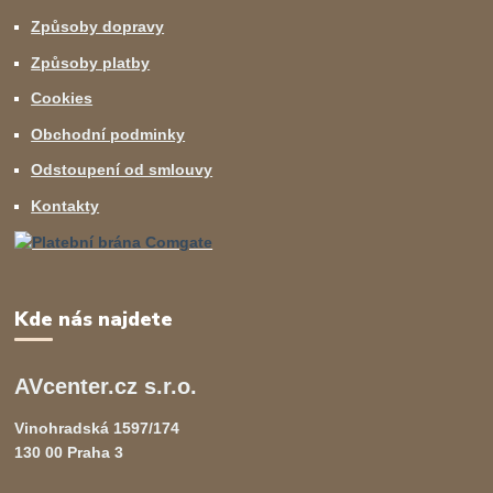
Způsoby dopravy
Způsoby platby
Cookies
Obchodní podminky
Odstoupení od smlouvy
Kontakty
Kde nás najdete
AVcenter.cz s.r.o.
Vinohradská 1597/174
130 00 Praha 3