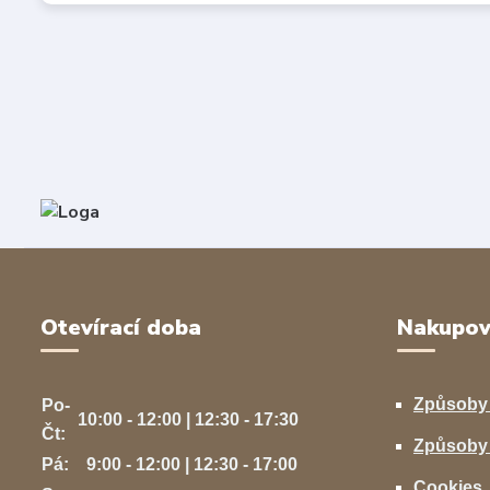
Otevírací doba
Nakupov
Způsoby
Po-
10:00 - 12:00 | 12:30 - 17:30
Čt:
Způsoby 
Pá:
9:00 - 12:00 | 12:30 - 17:00
Cookies