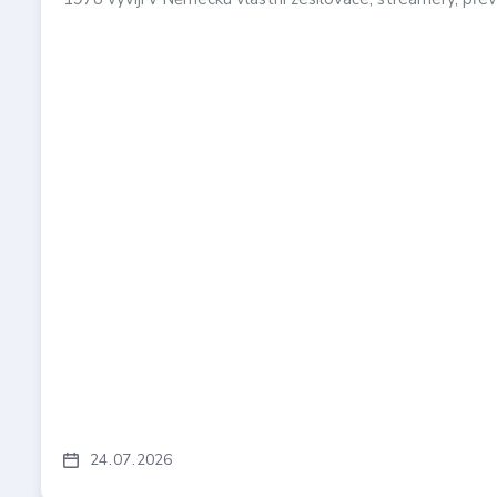
24
07
2026