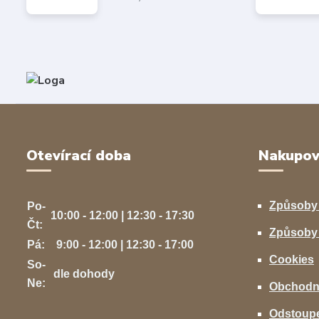
Otevírací doba
Nakupov
Způsoby
Po-
10:00 - 12:00 | 12:30 - 17:30
Čt:
Způsoby 
Pá:
9:00 - 12:00 | 12:30 - 17:00
Cookies
So-
dle dohody
Ne:
Obchodn
Odstoupe