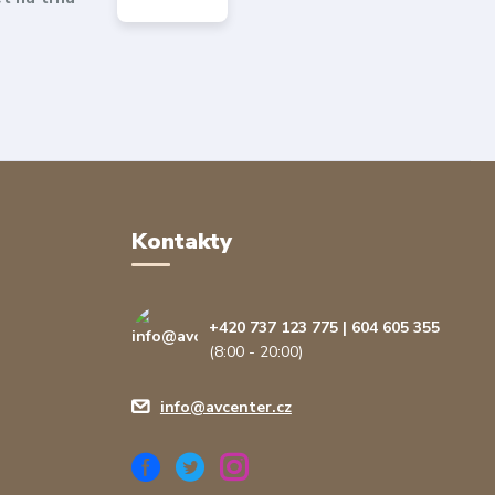
Kontakty
+420 737 123 775 | 604 605 355
(8:00 - 20:00)
info@avcenter.cz