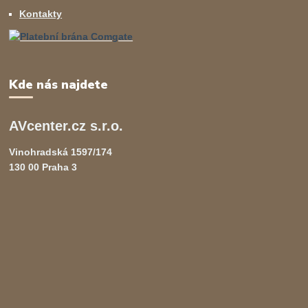
Kontakty
Kde nás najdete
AVcenter.cz s.r.o.
Vinohradská 1597/174
130 00 Praha 3