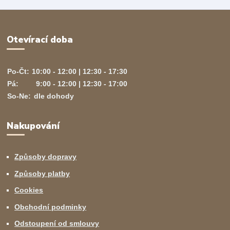
Otevírací doba
Po-Čt:
10:00 - 12:00 | 12:30 - 17:30
Pá:
9:00 - 12:00 | 12:30 - 17:00
So-Ne:
dle dohody
Nakupování
Způsoby dopravy
Způsoby platby
Cookies
Obchodní podminky
Odstoupení od smlouvy