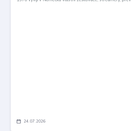
24
07
2026