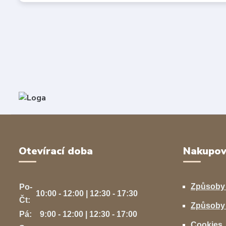
Otevírací doba
Nakupov
Způsoby
Po-
10:00 - 12:00 | 12:30 - 17:30
Čt:
Způsoby 
Pá:
9:00 - 12:00 | 12:30 - 17:00
Cookies