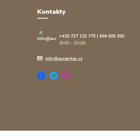
Kontakty
+420 737 123 775 | 604 605 355
(8:00 - 20:00)
info@avcenter.cz