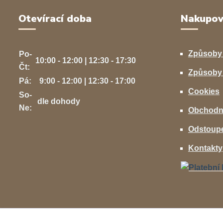
Otevírací doba
Nakupov
Způsoby
Po-
10:00 - 12:00 | 12:30 - 17:30
Čt:
Způsoby 
Pá:
9:00 - 12:00 | 12:30 - 17:00
Cookies
So-
dle dohody
Ne:
Obchodn
Odstoupe
Kontakty