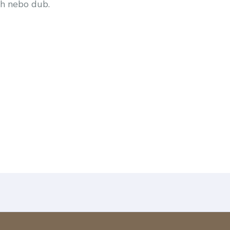
ch nebo dub.