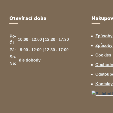
Otevírací doba
Nakupov
Způsoby
Po-
10:00 - 12:00 | 12:30 - 17:30
Čt:
Způsoby 
Pá:
9:00 - 12:00 | 12:30 - 17:00
Cookies
So-
dle dohody
Ne:
Obchodn
Odstoupe
Kontakty