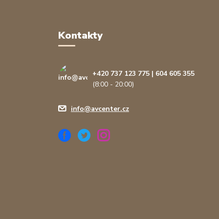
Kontakty
+420 737 123 775 | 604 605 355
(8:00 - 20:00)
info@avcenter.cz