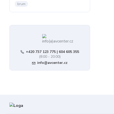
brum
+420 737 123 775 | 604 605 355
(8:00 - 20:00)
info@avcenter.cz