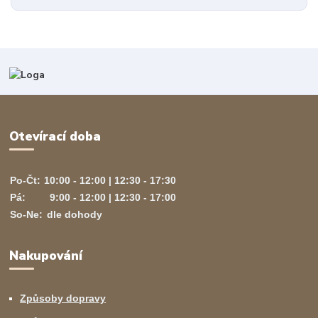
Otevírací doba
Po-Čt:
10:00 - 12:00 | 12:30 - 17:30
Pá:
9:00 - 12:00 | 12:30 - 17:00
So-Ne:
dle dohody
Nakupování
Způsoby dopravy