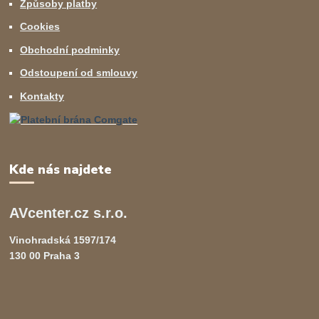
Způsoby platby
Cookies
Obchodní podminky
Odstoupení od smlouvy
Kontakty
Kde nás najdete
AVcenter.cz s.r.o.
Vinohradská 1597/174
130 00 Praha 3