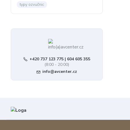
typy ozvučnic
+420 737 123 775 | 604 605 355
(8:00 - 20:00)
info@avcenter.cz