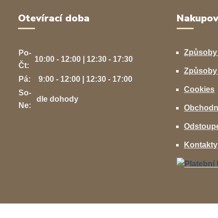
Otevírací doba
Nakupov
Způsoby
Po-
10:00 - 12:00 | 12:30 - 17:30
Čt:
Způsoby 
Pá:
9:00 - 12:00 | 12:30 - 17:00
Cookies
So-
dle dohody
Ne:
Obchodn
Odstoupe
Kontakty