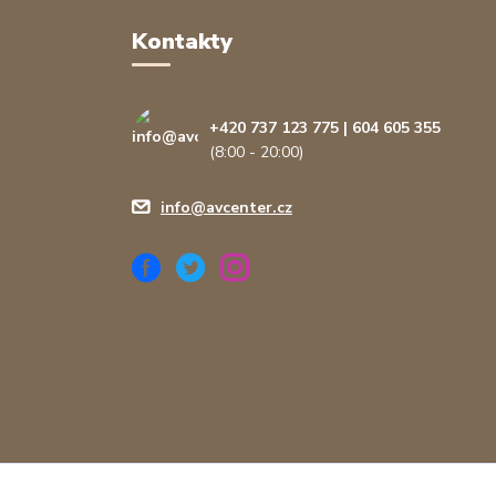
Kontakty
+420 737 123 775 | 604 605 355
(8:00 - 20:00)
info@avcenter.cz