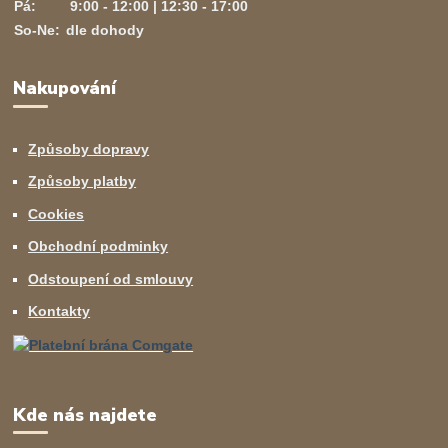
Pá:
9:00 - 12:00 | 12:30 - 17:00
So-Ne:
dle dohody
Nakupování
Způsoby dopravy
Způsoby platby
Cookies
Obchodní podminky
Odstoupení od smlouvy
Kontakty
Kde nás najdete