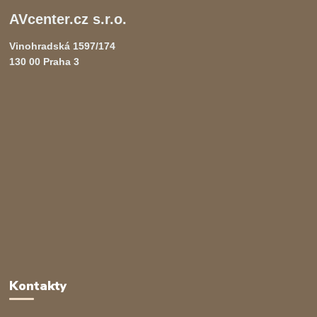
AVcenter.cz s.r.o.
Vinohradská 1597/174
130 00 Praha 3
Kontakty