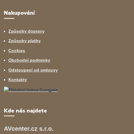
Nakupování
Způsoby dopravy
Způsoby platby
Cookies
Obchodní podminky
Odstoupení od smlouvy
Kontakty
Kde nás najdete
AVcenter.cz s.r.o.