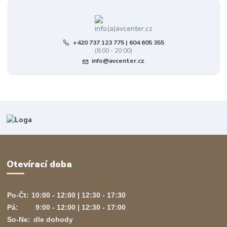
+420 737 123 775 | 604 605 355
(8:00 - 20:00)
info@avcenter.cz
Otevírací doba
Po-Čt:
10:00 - 12:00 | 12:30 - 17:30
Pá:
9:00 - 12:00 | 12:30 - 17:00
So-Ne:
dle dohody