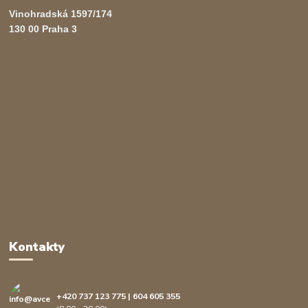
Vinohradská 1597/174
130 00 Praha 3
Kontakty
+420 737 123 775 | 604 605 355