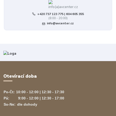
+420 737 123 775 | 604 605 355
(8:00 - 20:00)
info@avcenter.cz
Otevírací doba
Po-Čt:
10:00 - 12:00 | 12:30 - 17:30
Pá:
9:00 - 12:00 | 12:30 - 17:00
So-Ne:
dle dohody