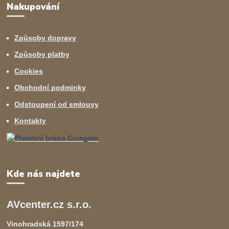
Nakupování
Způsoby dopravy
Způsoby platby
Cookies
Obchodní podminky
Odstoupení od smlouvy
Kontakty
Kde nás najdete
AVcenter.cz s.r.o.
Vinohradská 1597/174