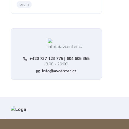
brum
+420 737 123 775 | 604 605 355
(8:00 - 20:00)
info@avcenter.cz