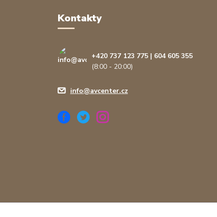
Kontakty
+420 737 123 775 | 604 605 355
(8:00 - 20:00)
info@avcenter.cz