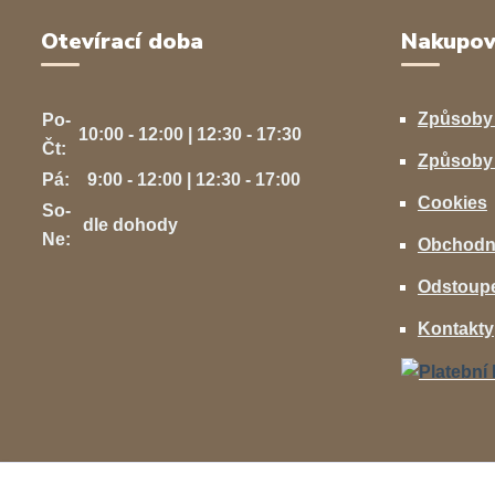
Otevírací doba
Nakupov
Způsoby
Po-
10:00 - 12:00 | 12:30 - 17:30
Čt:
Způsoby 
Pá:
9:00 - 12:00 | 12:30 - 17:00
Cookies
So-
dle dohody
Ne:
Obchodn
Odstoupe
Kontakty