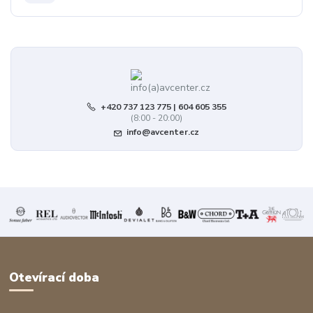
+420 737 123 775 | 604 605 355
(8:00 - 20:00)
info@avcenter.cz
Otevírací doba