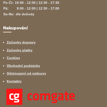
Po-Čt:
10:00 - 12:00 | 12:30 - 17:30
Pá:
9:00 - 12:00 | 12:30 - 17:00
So-Ne:
dle dohody
Nakupování
Způsoby dopravy
Způsoby platby
Cookies
Obchodní podminky
Odstoupení od smlouvy
Kontakty