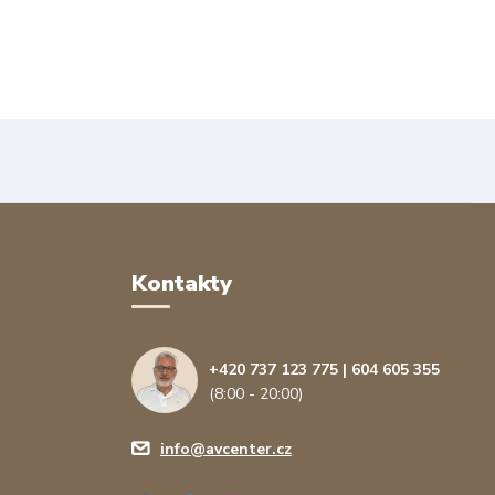
Kontakty
+420 737 123 775 | 604 605 355
(8:00 - 20:00)
info@avcenter.cz