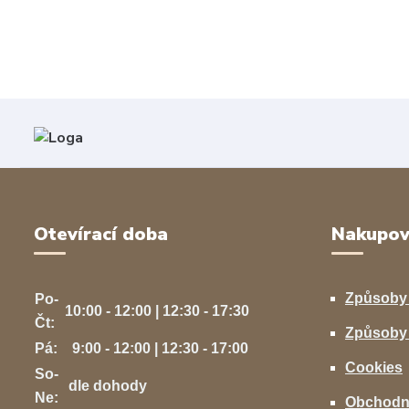
Otevírací doba
Nakupov
Způsoby
Po-
10:00 - 12:00 | 12:30 - 17:30
Čt:
Způsoby 
Pá:
9:00 - 12:00 | 12:30 - 17:00
Cookies
So-
dle dohody
Ne:
Obchodn