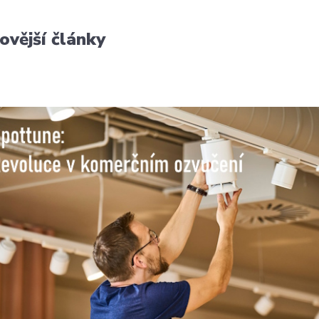
ovější články