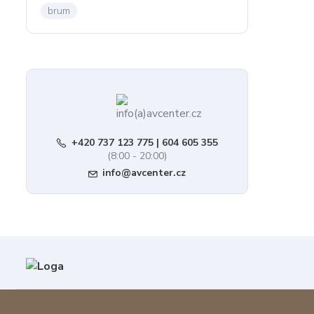
brum
+420 737 123 775 | 604 605 355
(8:00 - 20:00)
info@avcenter.cz