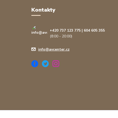
Kontakty
+420 737 123 775 | 604 605 355
(8:00 - 20:00)
info@avcenter.cz