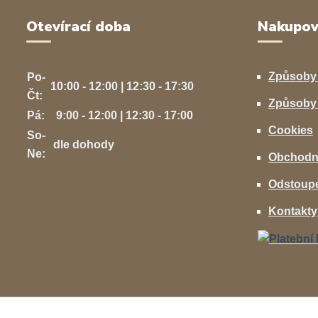
Otevírací doba
Nakupov
Způsoby
Po-
10:00 - 12:00 | 12:30 - 17:30
Čt:
Způsoby 
Pá:
9:00 - 12:00 | 12:30 - 17:00
Cookies
So-
dle dohody
Ne:
Obchodn
Odstoupe
Kontakty