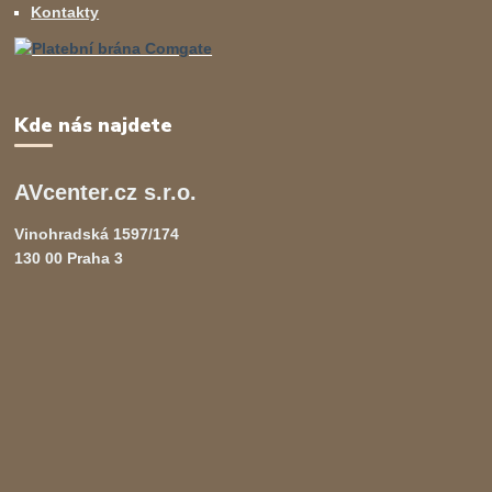
Kontakty
Kde nás najdete
AVcenter.cz s.r.o.
Vinohradská 1597/174
130 00 Praha 3