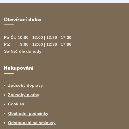
Otevírací doba
Po-Čt:
10:00 - 12:00 | 12:30 - 17:30
Pá:
9:00 - 12:00 | 12:30 - 17:00
So-Ne:
dle dohody
Nakupování
Způsoby dopravy
Způsoby platby
Cookies
Obchodní podminky
Odstoupení od smlouvy