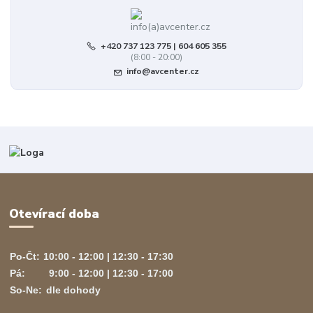
+420 737 123 775 | 604 605 355
(8:00 - 20:00)
info@avcenter.cz
Otevírací doba
Po-Čt:
10:00 - 12:00 | 12:30 - 17:30
Pá:
9:00 - 12:00 | 12:30 - 17:00
So-Ne:
dle dohody