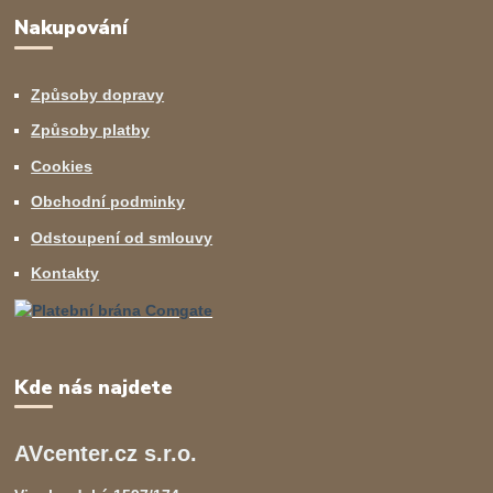
Nakupování
Způsoby dopravy
Způsoby platby
Cookies
Obchodní podminky
Odstoupení od smlouvy
Kontakty
Kde nás najdete
AVcenter.cz s.r.o.