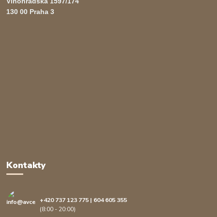
Vinohradská 1597/174
130 00 Praha 3
Kontakty
+420 737 123 775 | 604 605 355
(8:00 - 20:00)