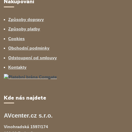
Nakupování
Způsoby dopravy
Způsoby platby
Cookies
Obchodní podminky
Odstoupení od smlouvy
Kontakty
Kde nás najdete
AVcenter.cz s.r.o.
Vinohradská 1597/174