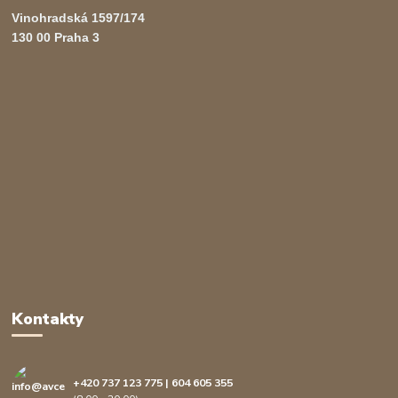
Vinohradská 1597/174
130 00 Praha 3
Kontakty
+420 737 123 775 | 604 605 355