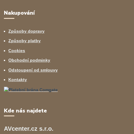
Nakupování
Způsoby dopravy
Způsoby platby
Cookies
Obchodní podminky
Odstoupení od smlouvy
Kontakty
Kde nás najdete
AVcenter.cz s.r.o.