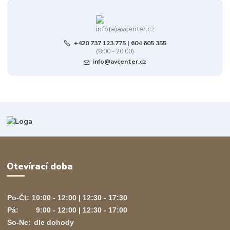
+420 737 123 775 | 604 605 355
(8:00 - 20:00)
info@avcenter.cz
Otevírací doba
Po-Čt:
10:00 - 12:00 | 12:30 - 17:30
Pá:
9:00 - 12:00 | 12:30 - 17:00
So-Ne:
dle dohody