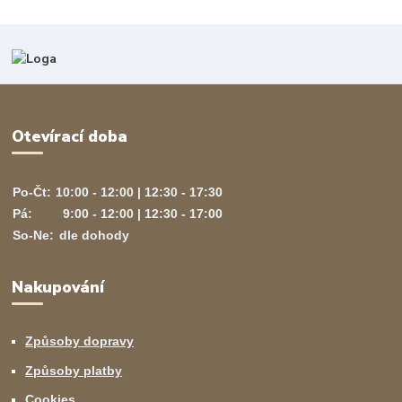
Otevírací doba
Po-Čt:
10:00 - 12:00 | 12:30 - 17:30
Pá:
9:00 - 12:00 | 12:30 - 17:00
So-Ne:
dle dohody
Nakupování
Způsoby dopravy
Způsoby platby
Cookies