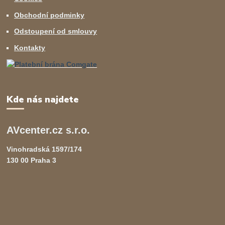
Obchodní podminky
Odstoupení od smlouvy
Kontakty
Kde nás najdete
AVcenter.cz s.r.o.
Vinohradská 1597/174
130 00 Praha 3