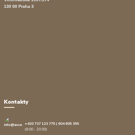
130 00 Praha 3
Kontakty
+420 737 123 775 | 604 605 355
(8:00 - 20:00)