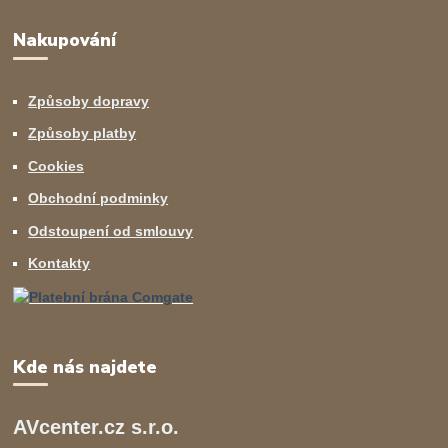
Nakupování
Způsoby dopravy
Způsoby platby
Cookies
Obchodní podminky
Odstoupení od smlouvy
Kontakty
Kde nás najdete
AVcenter.cz s.r.o.