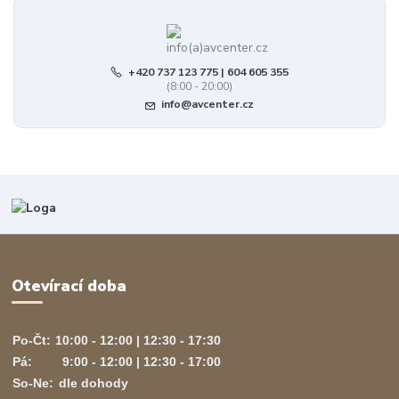
+420 737 123 775 | 604 605 355
(8:00 - 20:00)
info@avcenter.cz
Otevírací doba
Po-Čt:
10:00 - 12:00 | 12:30 - 17:30
Pá:
9:00 - 12:00 | 12:30 - 17:00
So-Ne:
dle dohody