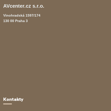
AVcenter.cz s.r.o.
Vinohradská 1597/174
130 00 Praha 3
Kontakty