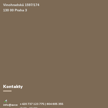
Vinohradská 1597/174
130 00 Praha 3
Kontakty
+420 737 123 775 | 604 605 355