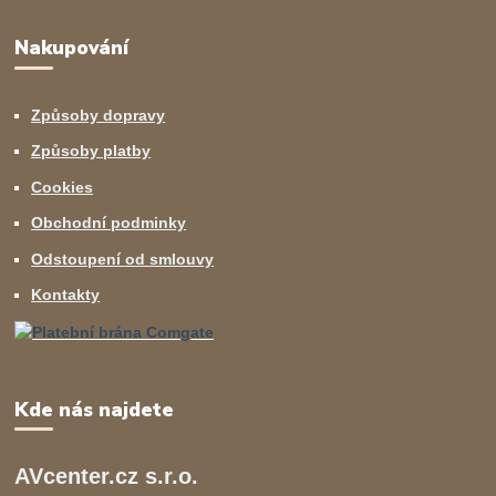
Nakupování
Způsoby dopravy
Způsoby platby
Cookies
Obchodní podminky
Odstoupení od smlouvy
Kontakty
Kde nás najdete
AVcenter.cz s.r.o.