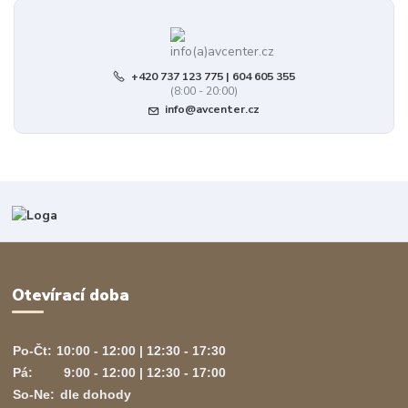
+420 737 123 775 | 604 605 355
(8:00 - 20:00)
info@avcenter.cz
Otevírací doba
Po-Čt:
10:00 - 12:00 | 12:30 - 17:30
Pá:
9:00 - 12:00 | 12:30 - 17:00
So-Ne:
dle dohody