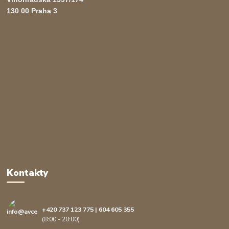
130 00 Praha 3
Kontakty
+420 737 123 775 | 604 605 355
(8:00 - 20:00)