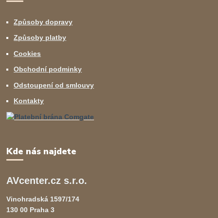
Způsoby dopravy
Způsoby platby
Cookies
Obchodní podminky
Odstoupení od smlouvy
Kontakty
Kde nás najdete
AVcenter.cz s.r.o.
Vinohradská 1597/174
130 00 Praha 3