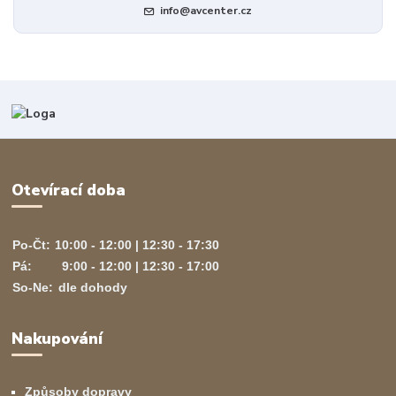
info@avcenter.cz
Otevírací doba
Po-Čt:
10:00 - 12:00 | 12:30 - 17:30
Pá:
9:00 - 12:00 | 12:30 - 17:00
So-Ne:
dle dohody
Nakupování
Způsoby dopravy