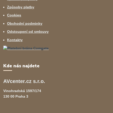
Způsoby platby
Cookies
Obchodní podminky
Odstoupení od smlouvy
Kontakty
Kde nás najdete
AVcenter.cz s.r.o.
Vinohradská 1597/174
130 00 Praha 3